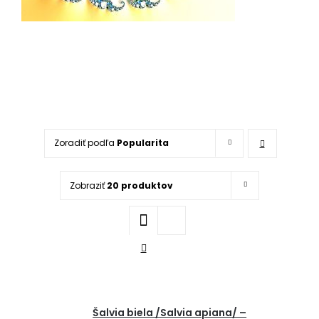
Zoradiť podľa
Popularita
Zobraziť
20 produktov
Šalvia biela /Salvia apiana/ –