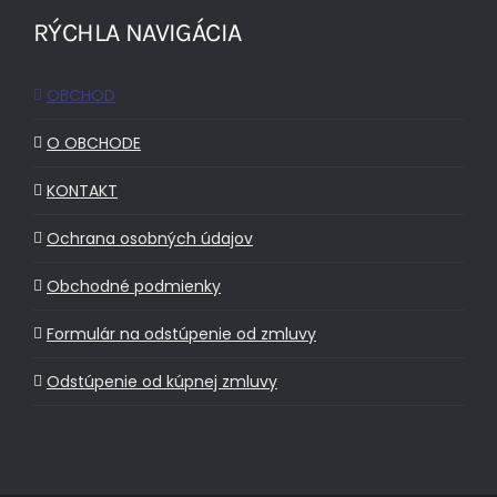
RÝCHLA NAVIGÁCIA
OBCHOD
O OBCHODE
KONTAKT
Ochrana osobných údajov
Obchodné podmienky
Formulár na odstúpenie od zmluvy
Odstúpenie od kúpnej zmluvy