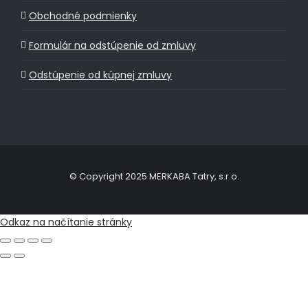
Obchodné podmienky
Formulár na odstúpenie od zmluvy
Odstúpenie od kúpnej zmluvy
© Copyright 2025 MERKABA Tatry, s.r.o.
Odkaz na načítanie stránky