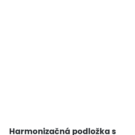
Harmonizačná podložka s