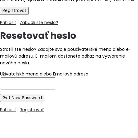
Prihlásiť
|
Zabudli ste heslo?
Resetovať heslo
Stratili ste heslo? Zadajte svoje používateľské meno alebo e-
mailovú adresu. E-mailom dostanete odkaz na vytvorenie
nového hesla.
Užívateľské meno alebo Emailová adresa
Prihlásiť
|
Registrovať