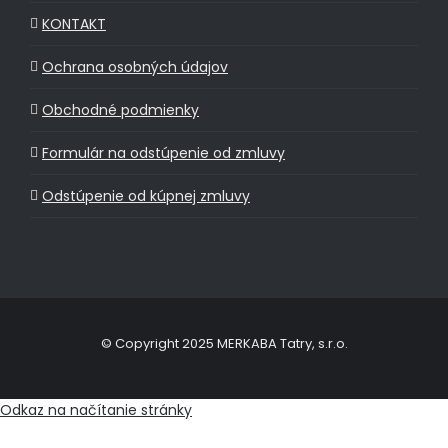
KONTAKT
Ochrana osobných údajov
Obchodné podmienky
Formulár na odstúpenie od zmluvy
Odstúpenie od kúpnej zmluvy
© Copyright 2025 MERKABA Tatry, s.r.o.
Odkaz na načítanie stránky