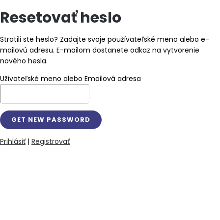
Resetovať heslo
Stratili ste heslo? Zadajte svoje používateľské meno alebo e-
mailovú adresu. E-mailom dostanete odkaz na vytvorenie
nového hesla.
Užívateľské meno alebo Emailová adresa
Prihlásiť
|
Registrovať