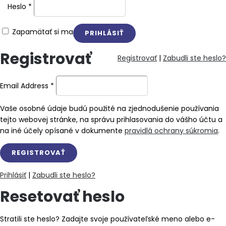
Heslo
*
Zapamätať si ma
Registrovať
Registrovať
|
Zabudli ste heslo?
Email Address
*
Vaše osobné údaje budú použité na zjednodušenie používania
tejto webovej stránke, na správu prihlasovania do vášho účtu a
na iné účely opísané v dokumente
pravidlá ochrany súkromia
.
Prihlásiť
|
Zabudli ste heslo?
Resetovať heslo
Stratili ste heslo? Zadajte svoje používateľské meno alebo e-