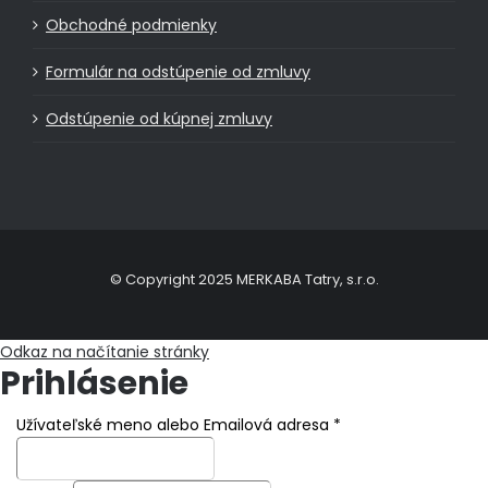
Obchodné podmienky
Formulár na odstúpenie od zmluvy
Odstúpenie od kúpnej zmluvy
© Copyright 2025 MERKABA Tatry, s.r.o.
Odkaz na načítanie stránky
Prihlásenie
Užívateľské meno alebo Emailová adresa
*