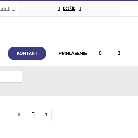
KOŠÍK
 účet
KONTAKT
PRIHLÁSENIE