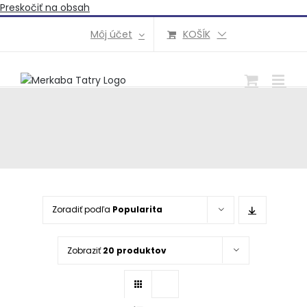
Preskočiť na obsah
Môj účet
KOŠÍK
Zoradiť podľa
Popularita
Zobraziť
20 produktov