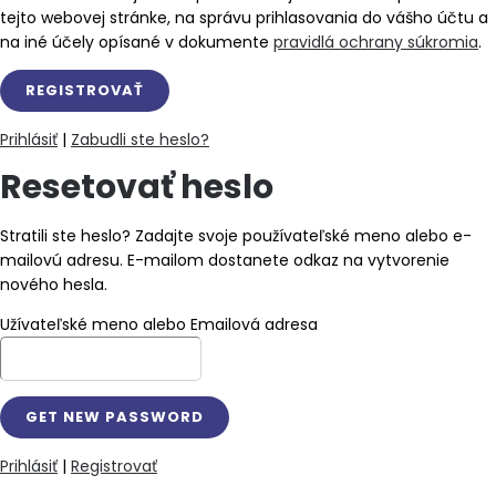
tejto webovej stránke, na správu prihlasovania do vášho účtu a
na iné účely opísané v dokumente
pravidlá ochrany súkromia
.
Prihlásiť
|
Zabudli ste heslo?
Resetovať heslo
Stratili ste heslo? Zadajte svoje používateľské meno alebo e-
mailovú adresu. E-mailom dostanete odkaz na vytvorenie
nového hesla.
Užívateľské meno alebo Emailová adresa
Prihlásiť
|
Registrovať