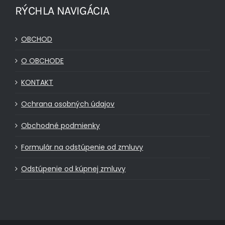
RÝCHLA NAVIGÁCIA
OBCHOD
O OBCHODE
KONTAKT
Ochrana osobných údajov
Obchodné podmienky
Formulár na odstúpenie od zmluvy
Odstúpenie od kúpnej zmluvy