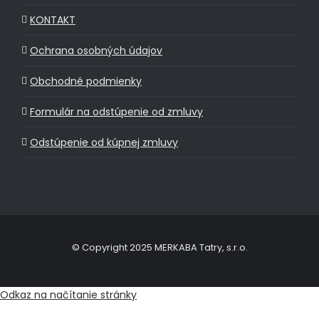
KONTAKT
Ochrana osobných údajov
Obchodné podmienky
Formulár na odstúpenie od zmluvy
Odstúpenie od kúpnej zmluvy
© Copyright 2025 MERKABA Tatry, s.r.o.
Odkaz na načítanie stránky