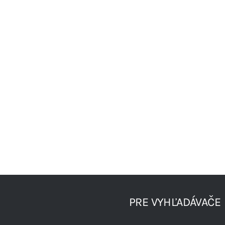
PRE VYHĽADÁVAČE