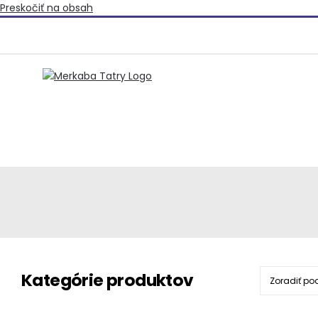
Preskočiť na obsah
Kategórie produktov
Zoradiť po