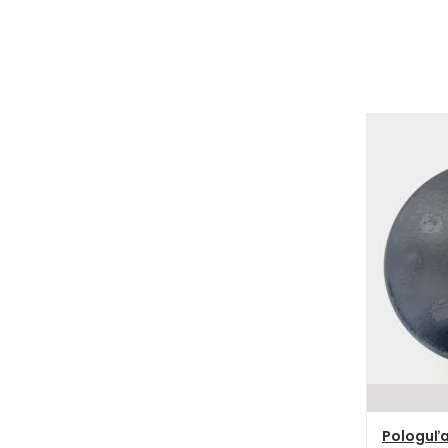
Pologuľa 