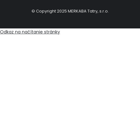
© Copyright 2025 MERKABA Tatry, s.r.o.
Odkaz na načítanie stránky