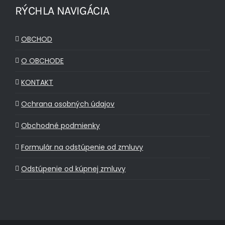
RÝCHLA NAVIGÁCIA
OBCHOD
O OBCHODE
KONTAKT
Ochrana osobných údajov
Obchodné podmienky
Formulár na odstúpenie od zmluvy
Odstúpenie od kúpnej zmluvy