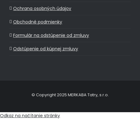
Ochrana osobných údajov
Obchodné podmienky
Formulár na odstúpenie od zmluvy
Odstúpenie od kúpnej zmluvy
© Copyright 2025 MERKABA Tatry, s.r.o.
Odkaz na načítanie stránky