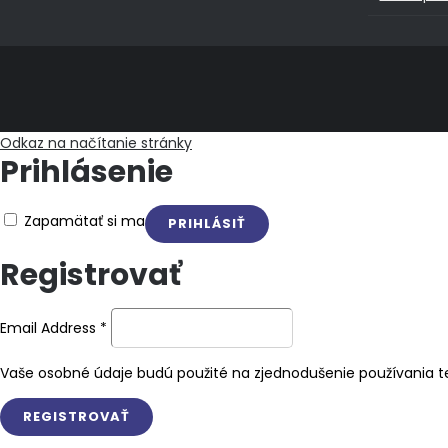
Odkaz na načítanie stránky
Prihlásenie
Zapamätať si ma
Registrovať
Email Address
*
Vaše osobné údaje budú použité na zjednodušenie používania te