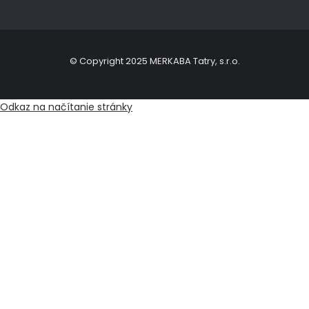
© Copyright 2025 MERKABA Tatry, s.r.o.
Odkaz na načítanie stránky