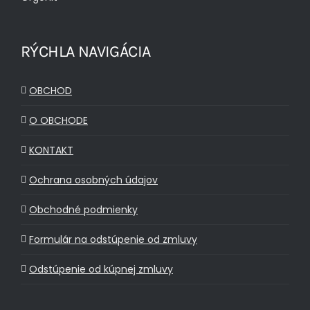
RÝCHLA NAVIGÁCIA
OBCHOD
O OBCHODE
KONTAKT
Ochrana osobných údajov
Obchodné podmienky
Formulár na odstúpenie od zmluvy
Odstúpenie od kúpnej zmluvy