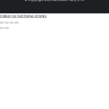
Odkaz na načítanie stránky