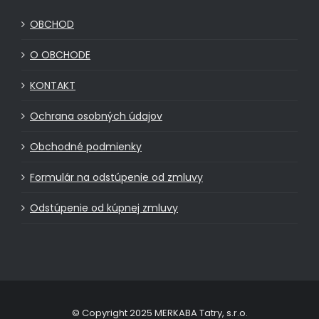
OBCHOD
O OBCHODE
KONTAKT
Ochrana osobných údajov
Obchodné podmienky
Formulár na odstúpenie od zmluvy
Odstúpenie od kúpnej zmluvy
© Copyright 2025 MERKABA Tatry, s.r.o.