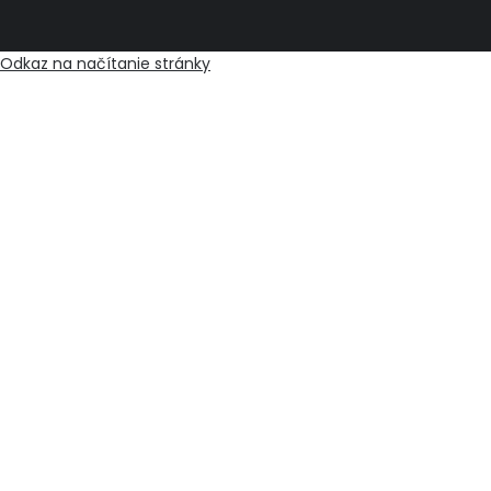
Odkaz na načítanie stránky