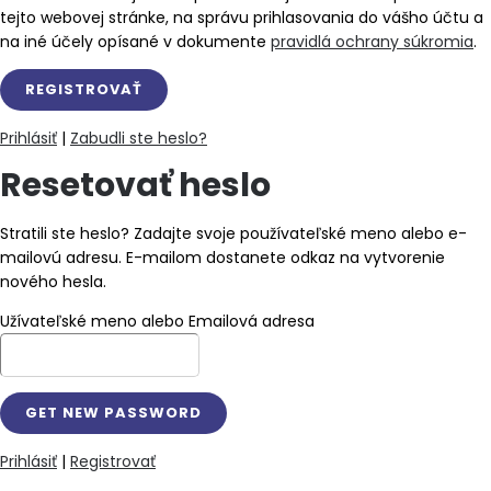
tejto webovej stránke, na správu prihlasovania do vášho účtu a
na iné účely opísané v dokumente
pravidlá ochrany súkromia
.
Prihlásiť
|
Zabudli ste heslo?
Resetovať heslo
Stratili ste heslo? Zadajte svoje používateľské meno alebo e-
mailovú adresu. E-mailom dostanete odkaz na vytvorenie
nového hesla.
Užívateľské meno alebo Emailová adresa
Prihlásiť
|
Registrovať