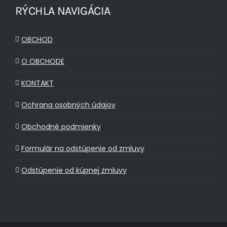
RÝCHLA NAVIGÁCIA
OBCHOD
O OBCHODE
KONTAKT
Ochrana osobných údajov
Obchodné podmienky
Formulár na odstúpenie od zmluvy
Odstúpenie od kúpnej zmluvy