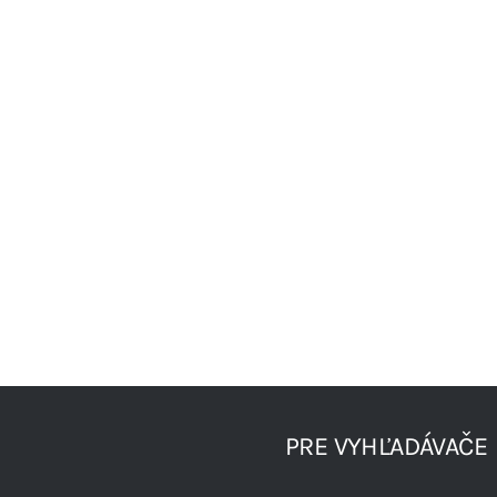
PRE VYHĽADÁVAČE