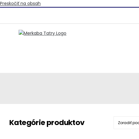
Preskočiť na obsah
Kategórie produktov
Zoradiť po