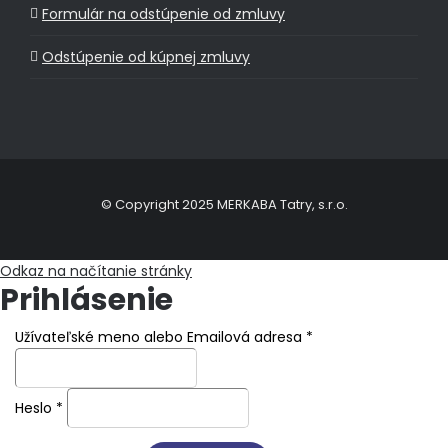
Formulár na odstúpenie od zmluvy
Odstúpenie od kúpnej zmluvy
© Copyright 2025 MERKABA Tatry, s.r.o.
Odkaz na načítanie stránky
Prihlásenie
Užívateľské meno alebo Emailová adresa
*
Heslo
*