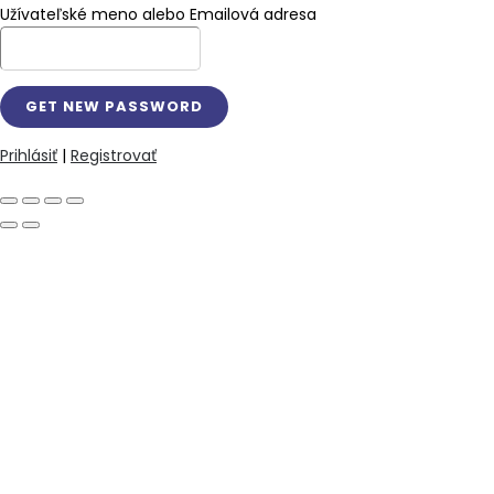
Užívateľské meno alebo Emailová adresa
Prihlásiť
|
Registrovať