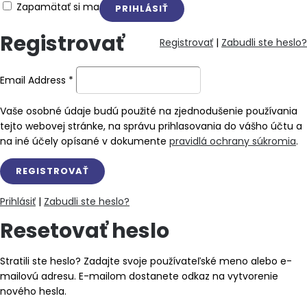
Zapamätať si ma
Registrovať
Registrovať
|
Zabudli ste heslo?
Email Address
*
Vaše osobné údaje budú použité na zjednodušenie používania
tejto webovej stránke, na správu prihlasovania do vášho účtu a
na iné účely opísané v dokumente
pravidlá ochrany súkromia
.
Prihlásiť
|
Zabudli ste heslo?
Resetovať heslo
Stratili ste heslo? Zadajte svoje používateľské meno alebo e-
mailovú adresu. E-mailom dostanete odkaz na vytvorenie
nového hesla.