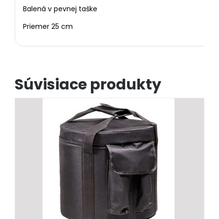
Balená v pevnej taške
Priemer 25 cm
Súvisiace produkty