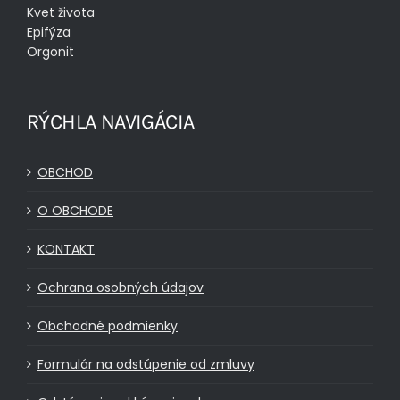
Kvet života
Epifýza
Orgonit
RÝCHLA NAVIGÁCIA
OBCHOD
O OBCHODE
KONTAKT
Ochrana osobných údajov
Obchodné podmienky
Formulár na odstúpenie od zmluvy