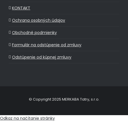
KONTAKT
Ochrana osobných údajov
Obchodné podmienky
Formulár na odstúpenie od zmluvy
Odstúpenie od kúpnej zmluvy
© Copyright 2025 MERKABA Tatry, s.r.o.
Odkaz na načítanie stránky