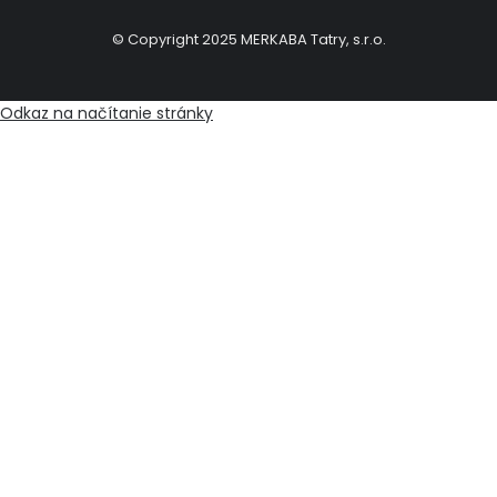
© Copyright 2025 MERKABA Tatry, s.r.o.
Odkaz na načítanie stránky