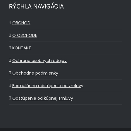
RÝCHLA NAVIGÁCIA
OBCHOD
O OBCHODE
KONTAKT
Ochrana osobných údajov
Obchodné podmienky
Formulár na odstúpenie od zmluvy
Odstúpenie od kúpnej zmluvy