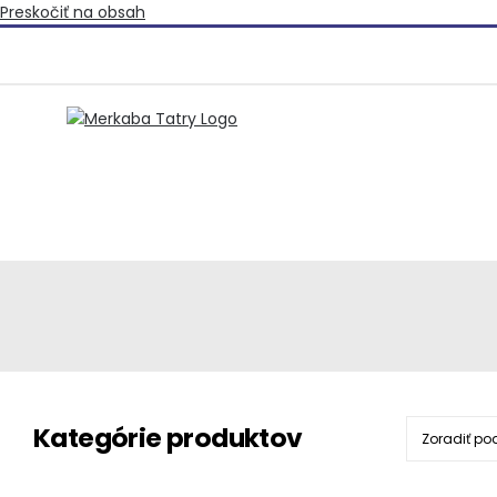
Preskočiť na obsah
Kategórie produktov
Zoradiť po