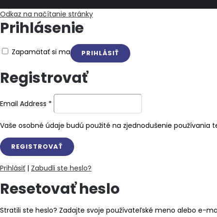
Odkaz na načítanie stránky
Prihlásenie
Zapamätať si ma
Registrovať
Email Address
*
Vaše osobné údaje budú použité na zjednodušenie používania te
Prihlásiť
|
Zabudli ste heslo?
Resetovať heslo
Stratili ste heslo? Zadajte svoje používateľské meno alebo e-