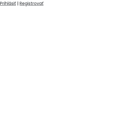
Prihlásiť
|
Registrovať