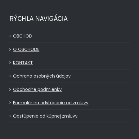
RÝCHLA NAVIGÁCIA
OBCHOD
O OBCHODE
KONTAKT
Ochrana osobných údajov
Obchodné podmienky
Formulár na odstúpenie od zmluvy
Odstúpenie od kúpnej zmluvy