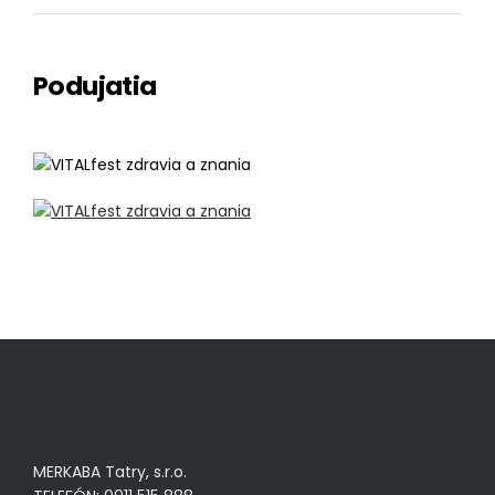
Podujatia
MERKABA Tatry, s.r.o.