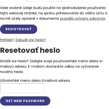
Vaše osobné údaje budú použité na zjednodušenie používania
tejto webovej stránke, na správu prihlasovania do vášho účtu a
na iné účely opísané v dokumente
pravidlá ochrany súkromia
.
Prihlásiť
|
Zabudli ste heslo?
Resetovať heslo
Stratili ste heslo? Zadajte svoje používateľské meno alebo e-
mailovú adresu. E-mailom dostanete odkaz na vytvorenie
nového hesla.
Užívateľské meno alebo Emailová adresa