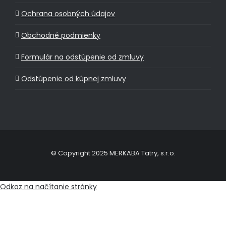
Ochrana osobných údajov
Obchodné podmienky
Formulár na odstúpenie od zmluvy
Odstúpenie od kúpnej zmluvy
© Copyright 2025 MERKABA Tatry, s.r.o.
Odkaz na načítanie stránky