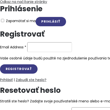
Odkaz na načítanie stránky
Prihlásenie
Zapamätať si ma
Registrovať
Email Address
*
Vaše osobné údaje budú použité na zjednodušenie používania te
Prihlásiť
|
Zabudli ste heslo?
Resetovať heslo
Stratili ste heslo? Zadajte svoje používateľské meno alebo e-