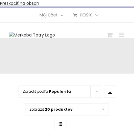
Preskočiť na obsah
Môj účet
KOŠÍK
Zoradiť podľa
Popularita
Zobraziť
20 produktov