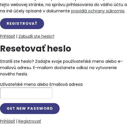
tejto webovej stránke, na správu prihlasovania do vášho účtu a
na iné účely opísané v dokumente
pravidlá ochrany súkromia
.
Prihlásiť
|
Zabudli ste heslo?
Resetovať heslo
Stratili ste heslo? Zadajte svoje používateľské meno alebo e-
mailovú adresu. E-mailom dostanete odkaz na vytvorenie
nového hesla.
Užívateľské meno alebo Emailová adresa
Prihlásiť
|
Registrovať