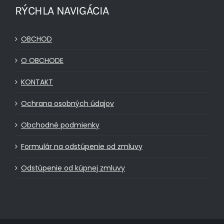
RÝCHLA NAVIGÁCIA
OBCHOD
O OBCHODE
KONTAKT
Ochrana osobných údajov
Obchodné podmienky
Formulár na odstúpenie od zmluvy
Odstúpenie od kúpnej zmluvy