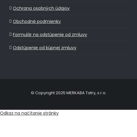
Ochrana osobných údajov
Obchodné podmienky
Formulár na odstúpenie od zmluvy
Odstúpenie od kúpnej zmluvy
© Copyright 2025 MERKABA Tatry, s.r.o.
Odkaz na načítanie stránky