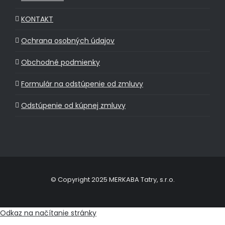
KONTAKT
Ochrana osobných údajov
Obchodné podmienky
Formulár na odstúpenie od zmluvy
Odstúpenie od kúpnej zmluvy
© Copyright 2025 MERKABA Tatry, s.r.o.
Odkaz na načítanie stránky