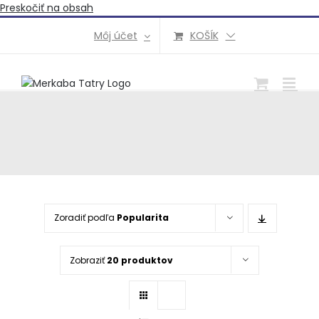
Preskočiť na obsah
Môj účet
KOŠÍK
Zoradiť podľa
Popularita
Zobraziť
20 produktov