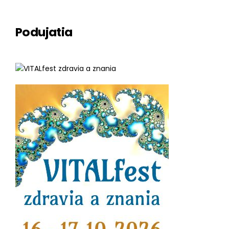
Podujatia