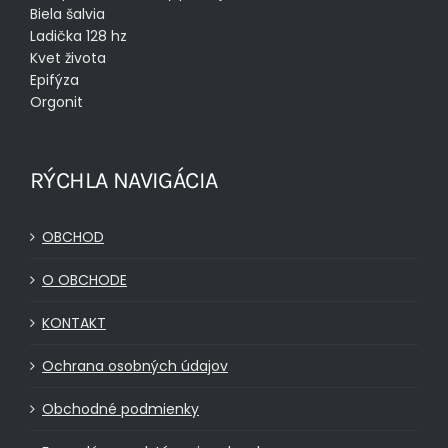
Biela šalvia
Ladička 128 hz
Kvet života
Epifýza
Orgonit
RÝCHLA NAVIGÁCIA
OBCHOD
O OBCHODE
KONTAKT
Ochrana osobných údajov
Obchodné podmienky