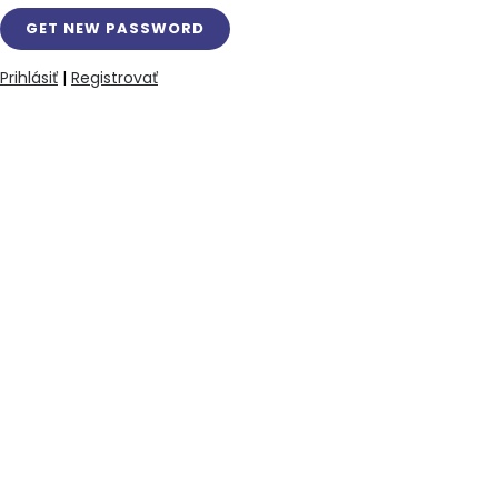
Prihlásiť
|
Registrovať