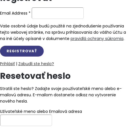
Email Address
*
Vaše osobné údaje budú použité na zjednodušenie používania
tejto webovej stránke, na správu prihlasovania do vášho účtu a
na iné účely opísané v dokumente
pravidlá ochrany súkromia
.
Prihlásiť
|
Zabudli ste heslo?
Resetovať heslo
Stratili ste heslo? Zadajte svoje používateľské meno alebo e-
mailovú adresu. E-mailom dostanete odkaz na vytvorenie
nového hesla.
Užívateľské meno alebo Emailová adresa