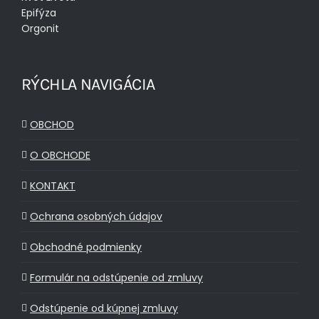
Epifýza
Orgonit
RÝCHLA NAVIGÁCIA
OBCHOD
O OBCHODE
KONTAKT
Ochrana osobných údajov
Obchodné podmienky
Formulár na odstúpenie od zmluvy
Odstúpenie od kúpnej zmluvy