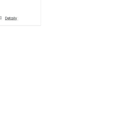
Detaily