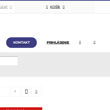
KOŠÍK
 účet
KONTAKT
PRIHLÁSENIE