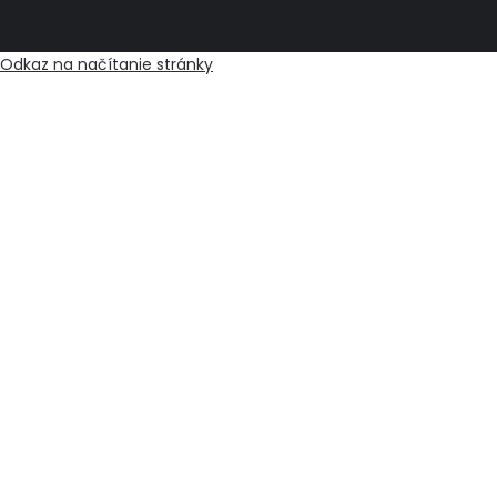
Odkaz na načítanie stránky