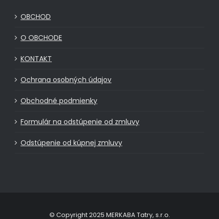
OBCHOD
O OBCHODE
KONTAKT
Ochrana osobných údajov
Obchodné podmienky
Formulár na odstúpenie od zmluvy
Odstúpenie od kúpnej zmluvy
© Copyright 2025 MERKABA Tatry, s.r.o.