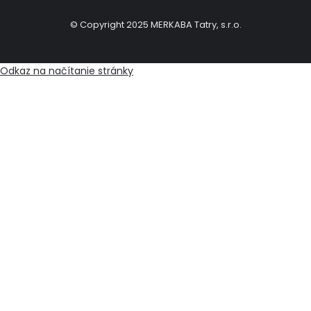
© Copyright 2025 MERKABA Tatry, s.r.o.
Odkaz na načítanie stránky