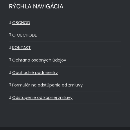
RÝCHLA NAVIGÁCIA
OBCHOD
O OBCHODE
KONTAKT
Ochrana osobných údajov
Obchodné podmienky
Formulár na odstúpenie od zmluvy
Odstúpenie od kúpnej zmluvy