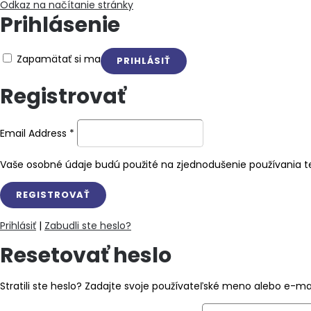
Odkaz na načítanie stránky
Prihlásenie
Zapamätať si ma
Registrovať
Email Address
*
Vaše osobné údaje budú použité na zjednodušenie používania te
Prihlásiť
|
Zabudli ste heslo?
Resetovať heslo
Stratili ste heslo? Zadajte svoje používateľské meno alebo e-