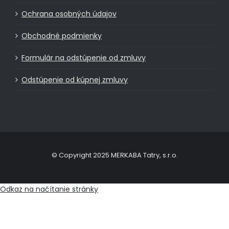
Ochrana osobných údajov
Obchodné podmienky
Formulár na odstúpenie od zmluvy
Odstúpenie od kúpnej zmluvy
© Copyright 2025 MERKABA Tatry, s.r.o.
Odkaz na načítanie stránky