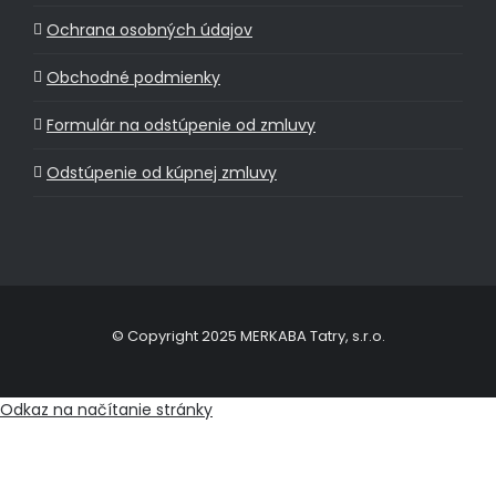
Ochrana osobných údajov
Obchodné podmienky
Formulár na odstúpenie od zmluvy
Odstúpenie od kúpnej zmluvy
© Copyright 2025 MERKABA Tatry, s.r.o.
Odkaz na načítanie stránky