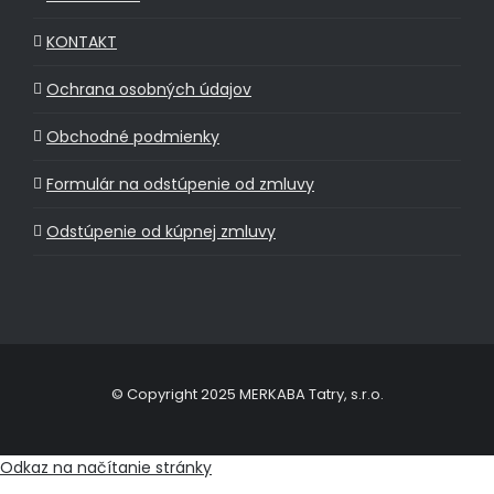
KONTAKT
Ochrana osobných údajov
Obchodné podmienky
Formulár na odstúpenie od zmluvy
Odstúpenie od kúpnej zmluvy
© Copyright 2025 MERKABA Tatry, s.r.o.
Odkaz na načítanie stránky