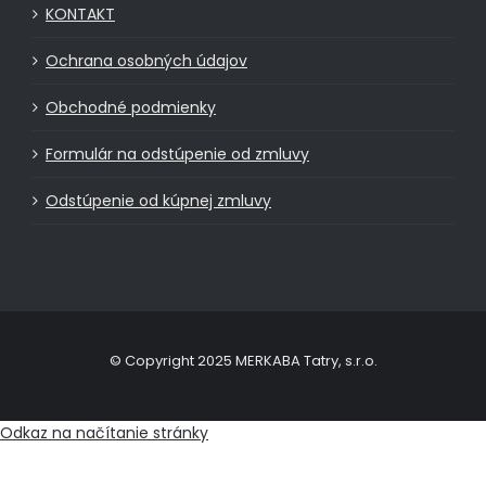
KONTAKT
Ochrana osobných údajov
Obchodné podmienky
Formulár na odstúpenie od zmluvy
Odstúpenie od kúpnej zmluvy
© Copyright 2025 MERKABA Tatry, s.r.o.
Odkaz na načítanie stránky