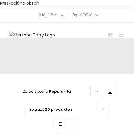
Preskočiť na obsah
Môj účet
KOŠÍK
Zoradiť podľa
Popularita
Zobraziť
20 produktov