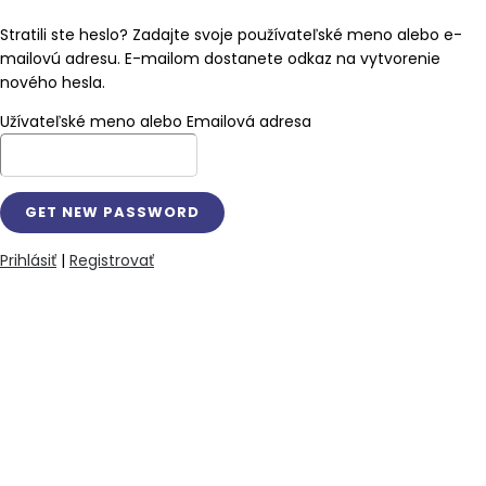
Stratili ste heslo? Zadajte svoje používateľské meno alebo e-
mailovú adresu. E-mailom dostanete odkaz na vytvorenie
nového hesla.
Užívateľské meno alebo Emailová adresa
Prihlásiť
|
Registrovať