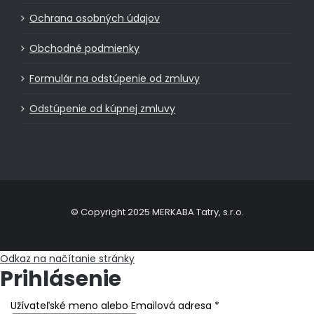
Ochrana osobných údajov
Obchodné podmienky
Formulár na odstúpenie od zmluvy
Odstúpenie od kúpnej zmluvy
© Copyright 2025 MERKABA Tatry, s.r.o.
Odkaz na načítanie stránky
Prihlásenie
Užívateľské meno alebo Emailová adresa
*