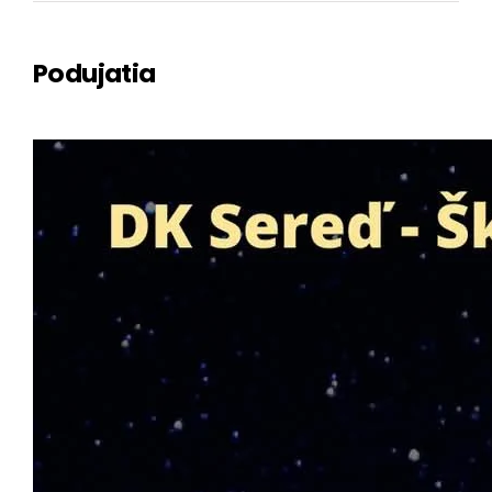
Podujatia