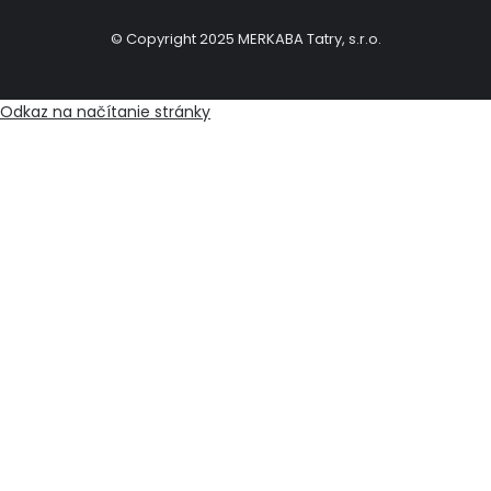
© Copyright 2025 MERKABA Tatry, s.r.o.
Odkaz na načítanie stránky