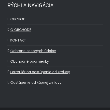
RÝCHLA NAVIGÁCIA
OBCHOD
O OBCHODE
KONTAKT
Ochrana osobných údajov
Obchodné podmienky
Formulár na odstúpenie od zmluvy
Odstúpenie od kúpnej zmluvy