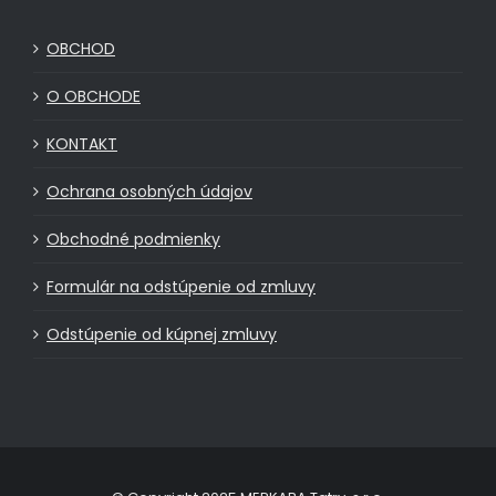
OBCHOD
O OBCHODE
KONTAKT
Ochrana osobných údajov
Obchodné podmienky
Formulár na odstúpenie od zmluvy
Odstúpenie od kúpnej zmluvy