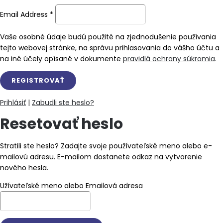
Email Address
*
Vaše osobné údaje budú použité na zjednodušenie používania
tejto webovej stránke, na správu prihlasovania do vášho účtu a
na iné účely opísané v dokumente
pravidlá ochrany súkromia
.
Prihlásiť
|
Zabudli ste heslo?
Resetovať heslo
Stratili ste heslo? Zadajte svoje používateľské meno alebo e-
mailovú adresu. E-mailom dostanete odkaz na vytvorenie
nového hesla.
Užívateľské meno alebo Emailová adresa