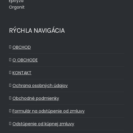
Epifýza
Orgonit
RÝCHLA NAVIGÁCIA
OBCHOD
O OBCHODE
KONTAKT
Ochrana osobných údajov
Obchodné podmienky
Formulár na odstúpenie od zmluvy
Odstúpenie od kúpnej zmluvy