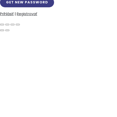
Prihlásiť
|
Registrovať