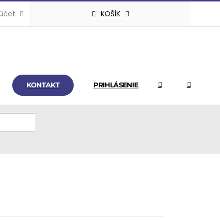
KOŠÍK
 účet
KONTAKT
PRIHLÁSENIE