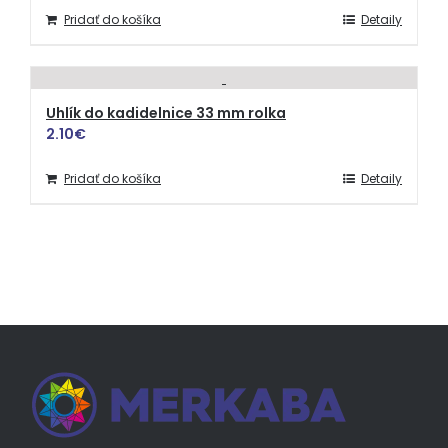
Pridať do košíka
Detaily
Uhlík do kadidelnice 33 mm rolka
2.10
€
Pridať do košíka
Detaily