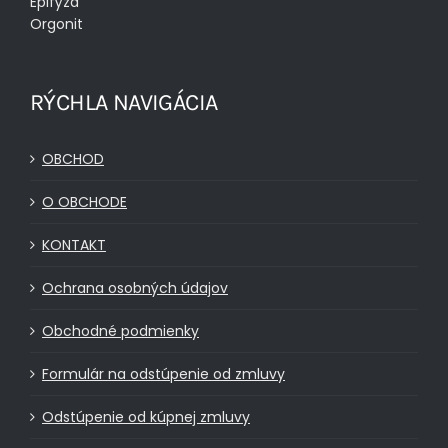
Epifýza
Orgonit
RÝCHLA NAVIGÁCIA
OBCHOD
O OBCHODE
KONTAKT
Ochrana osobných údajov
Obchodné podmienky
Formulár na odstúpenie od zmluvy
Odstúpenie od kúpnej zmluvy