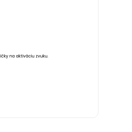
ičky na aktiváciu zvuku.