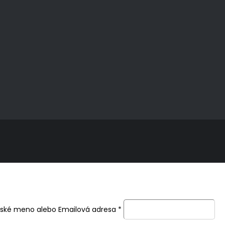
ľské meno alebo Emailová adresa
*