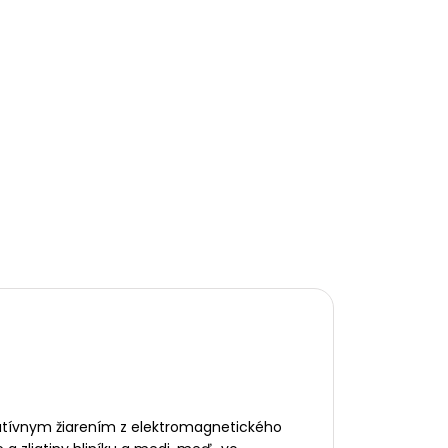
gatívnym žiarením z elektromagnetického