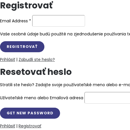
Registrovať
Email Address
*
Vaše osobné údaje budú použité na zjednodušenie používania te
Prihlásiť
|
Zabudli ste heslo?
Resetovať heslo
Stratili ste heslo? Zadajte svoje používateľské meno alebo e-
Užívateľské meno alebo Emailová adresa
Prihlásiť
|
Registrovať