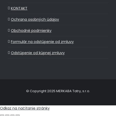
KONTAKT
Ochrana osobných údajov
Obchodné podmienky
Formulár na odstúpenie od zmluvy
Odstúpenie od kúpnej zmluvy
© Copyright 2025 MERKABA Tatry, s.r.o.
Odkaz na načítanie stránky